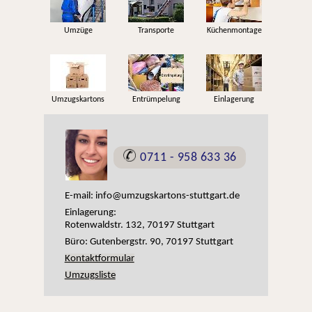
Umzüge
Transporte
Küchenmontage
Umzugskartons
Entrümpelung
Einlagerung
0711 - 958 633 36
E-mail:
info@umzugskartons-stuttgart.de
Einlagerung:
Rotenwaldstr. 132, 70197 Stuttgart
Büro:
Gutenbergstr. 90
,
70197 Stuttgart
Kontaktformular
Umzugsliste