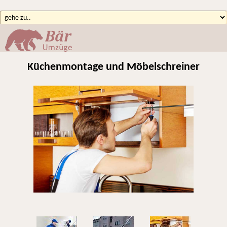
Küchenmontage und Möbelschreiner