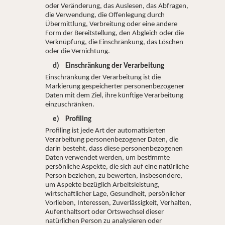
oder Veränderung, das Auslesen, das Abfragen,
die Verwendung, die Offenlegung durch
Übermittlung, Verbreitung oder eine andere
Form der Bereitstellung, den Abgleich oder die
Verknüpfung, die Einschränkung, das Löschen
oder die Vernichtung.
d) Einschränkung der Verarbeitung
Einschränkung der Verarbeitung ist die
Markierung gespeicherter personenbezogener
Daten mit dem Ziel, ihre künftige Verarbeitung
einzuschränken.
e) Profiling
Profiling ist jede Art der automatisierten
Verarbeitung personenbezogener Daten, die
darin besteht, dass diese personenbezogenen
Daten verwendet werden, um bestimmte
persönliche Aspekte, die sich auf eine natürliche
Person beziehen, zu bewerten, insbesondere,
um Aspekte bezüglich Arbeitsleistung,
wirtschaftlicher Lage, Gesundheit, persönlicher
Vorlieben, Interessen, Zuverlässigkeit, Verhalten,
Aufenthaltsort oder Ortswechsel dieser
natürlichen Person zu analysieren oder