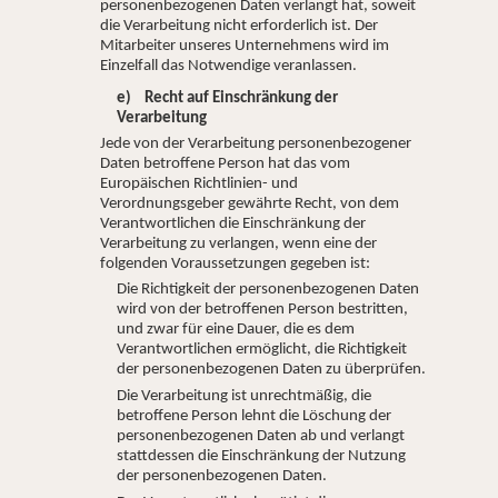
personenbezogenen Daten verlangt hat, soweit
die Verarbeitung nicht erforderlich ist. Der
Mitarbeiter unseres Unternehmens wird im
Einzelfall das Notwendige veranlassen.
e) Recht auf Einschränkung der
Verarbeitung
Jede von der Verarbeitung personenbezogener
Daten betroffene Person hat das vom
Europäischen Richtlinien- und
Verordnungsgeber gewährte Recht, von dem
Verantwortlichen die Einschränkung der
Verarbeitung zu verlangen, wenn eine der
folgenden Voraussetzungen gegeben ist:
Die Richtigkeit der personenbezogenen Daten
wird von der betroffenen Person bestritten,
und zwar für eine Dauer, die es dem
Verantwortlichen ermöglicht, die Richtigkeit
der personenbezogenen Daten zu überprüfen.
Die Verarbeitung ist unrechtmäßig, die
betroffene Person lehnt die Löschung der
personenbezogenen Daten ab und verlangt
stattdessen die Einschränkung der Nutzung
der personenbezogenen Daten.