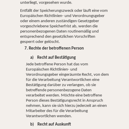
unterliegt, vorgesehen wurde.
Entfällt der Speicherungszweck oder läuft eine vom
Europäischen Richtlinien- und Verordnungsgeber
oder einem anderen zuständigen Gesetzgeber
vorgeschriebene Speicherfrist ab, werden die
personenbezogenen Daten routinemäßig und
entsprechend den gesetzlichen Vorschriften
gesperrt oder gelöscht.
7. Rechte der betroffenen Person
a) Recht auf Bestätigung
Jede betroffene Person hat das vom
Europäischen Richtlinien- und
Verordnungsgeber eingeräumte Recht, von dem
für die Verarbeitung Verantwortlichen eine
Bestätigung darüber zu verlangen, ob sie
betreffende personenbezogene Daten
verarbeitet werden. Möchte eine betroffene
Person dieses Bestätigungsrecht in Anspruch
nehmen, kann sie sich hierzu jederzeit an einen
Mitarbeiter des für die Verarbeitung
Verantwortlichen wenden.
b) Recht auf Auskunft