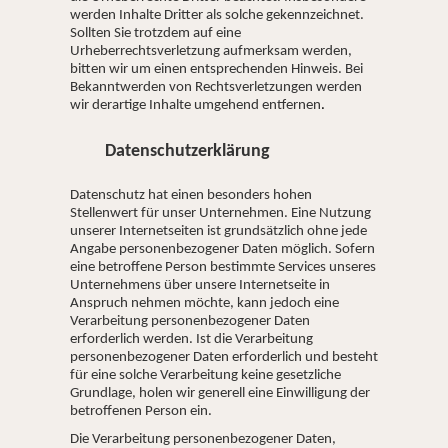
werden Inhalte Dritter als solche gekennzeichnet.
Sollten Sie trotzdem auf eine
Urheberrechtsverletzung aufmerksam werden,
bitten wir um einen entsprechenden Hinweis. Bei
Bekanntwerden von Rechtsverletzungen werden
wir derartige Inhalte umgehend entfernen
.
Datenschutzerklärung
Datenschutz hat einen besonders hohen
Stellenwert für unser Unternehmen. Eine Nutzung
unserer Internetseiten ist grundsätzlich ohne jede
Angabe personenbezogener Daten möglich. Sofern
eine betroffene Person bestimmte Services unseres
Unternehmens über unsere Internetseite in
Anspruch nehmen möchte, kann jedoch eine
Verarbeitung personenbezogener Daten
erforderlich werden. Ist die Verarbeitung
personenbezogener Daten erforderlich und besteht
für eine solche Verarbeitung keine gesetzliche
Grundlage, holen wir generell eine Einwilligung der
betroffenen Person ein.
Die Verarbeitung personenbezogener Daten,