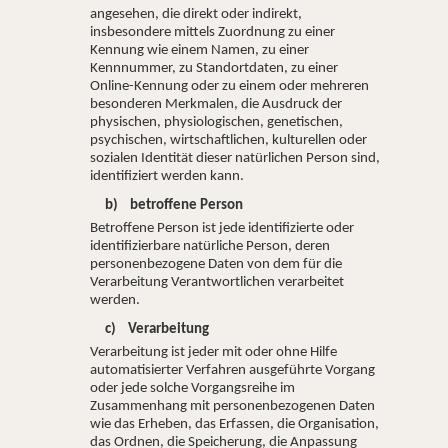
angesehen, die direkt oder indirekt,
insbesondere mittels Zuordnung zu einer
Kennung wie einem Namen, zu einer
Kennnummer, zu Standortdaten, zu einer
Online-Kennung oder zu einem oder mehreren
besonderen Merkmalen, die Ausdruck der
physischen, physiologischen, genetischen,
psychischen, wirtschaftlichen, kulturellen oder
sozialen Identität dieser natürlichen Person sind,
identifiziert werden kann.
b) betroffene Person
Betroffene Person ist jede identifizierte oder
identifizierbare natürliche Person, deren
personenbezogene Daten von dem für die
Verarbeitung Verantwortlichen verarbeitet
werden.
c) Verarbeitung
Verarbeitung ist jeder mit oder ohne Hilfe
automatisierter Verfahren ausgeführte Vorgang
oder jede solche Vorgangsreihe im
Zusammenhang mit personenbezogenen Daten
wie das Erheben, das Erfassen, die Organisation,
das Ordnen, die Speicherung, die Anpassung