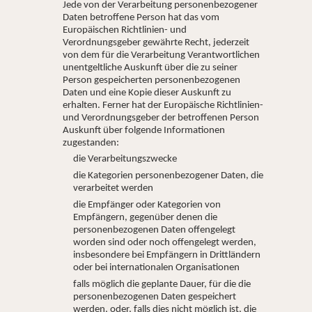
Jede von der Verarbeitung personenbezogener
Daten betroffene Person hat das vom
Europäischen Richtlinien- und
Verordnungsgeber gewährte Recht, jederzeit
von dem für die Verarbeitung Verantwortlichen
unentgeltliche Auskunft über die zu seiner
Person gespeicherten personenbezogenen
Daten und eine Kopie dieser Auskunft zu
erhalten. Ferner hat der Europäische Richtlinien-
und Verordnungsgeber der betroffenen Person
Auskunft über folgende Informationen
zugestanden:
die Verarbeitungszwecke
die Kategorien personenbezogener Daten, die
verarbeitet werden
die Empfänger oder Kategorien von
Empfängern, gegenüber denen die
personenbezogenen Daten offengelegt
worden sind oder noch offengelegt werden,
insbesondere bei Empfängern in Drittländern
oder bei internationalen Organisationen
falls möglich die geplante Dauer, für die die
personenbezogenen Daten gespeichert
werden, oder, falls dies nicht möglich ist, die