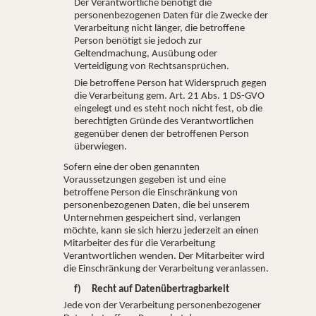
Der Verantwortliche benötigt die
personenbezogenen Daten für die Zwecke der
Verarbeitung nicht länger, die betroffene
Person benötigt sie jedoch zur
Geltendmachung, Ausübung oder
Verteidigung von Rechtsansprüchen.
Die betroffene Person hat Widerspruch gegen
die Verarbeitung gem. Art. 21 Abs. 1 DS-GVO
eingelegt und es steht noch nicht fest, ob die
berechtigten Gründe des Verantwortlichen
gegenüber denen der betroffenen Person
überwiegen.
Sofern eine der oben genannten
Voraussetzungen gegeben ist und eine
betroffene Person die Einschränkung von
personenbezogenen Daten, die bei unserem
Unternehmen gespeichert sind, verlangen
möchte, kann sie sich hierzu jederzeit an einen
Mitarbeiter des für die Verarbeitung
Verantwortlichen wenden. Der Mitarbeiter wird
die Einschränkung der Verarbeitung veranlassen.
f) Recht auf Datenübertragbarkeit
Jede von der Verarbeitung personenbezogener