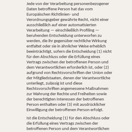
Jede von der Verarbeitung personenbezogener
Daten betroffene Person hat das vom
Europäischen Richtlinien- und
Verordnungsgeber gewährte Recht, nicht einer
ausschließlich auf einer automatisierten
Verarbeitung — einschließlich Profiling —
beruhenden Entscheidung unterworfen zu
werden, die ihr gegenüber rechtliche Wirkung
entfaltet oder sie in ähnlicher Weise erheblich
beeinträchtigt, sofern die Entscheidung (1) nicht
für den Abschluss oder die Erfüllung eines
Vertrags zwischen der betroffenen Person und
dem Verantwortlichen erforderlich ist, oder (2)
aufgrund von Rechtsvorschriften der Union oder
der Mitgliedstaaten, denen der Verantwortliche
unterliegt, zulässig ist und diese
Rechtsvorschriften angemessene Maßnahmen
zur Wahrung der Rechte und Freiheiten sowie
der berechtigten Interessen der betroffenen
Person enthalten oder (3) mit ausdrücklicher
Einwilligung der betroffenen Person erfolgt.
Ist die Entscheidung (1) für den Abschluss oder
die Erfüllung eines Vertrags zwischen der
betroffenen Person und dem Verantwortlichen