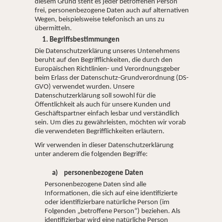
diesem Grund steht es jeder betroffenen Person
frei, personenbezogene Daten auch auf alternativen
Wegen, beispielsweise telefonisch an uns zu
übermitteln.
1. Begriffsbestimmungen
Die Datenschutzerklärung unseres Untenehmens
beruht auf den Begrifflichkeiten, die durch den
Europäischen Richtlinien- und Verordnungsgeber
beim Erlass der Datenschutz-Grundverordnung (DS-
GVO) verwendet wurden. Unsere
Datenschutzerklärung soll sowohl für die
Öffentlichkeit als auch für unsere Kunden und
Geschäftspartner einfach lesbar und verständlich
sein. Um dies zu gewährleisten, möchten wir vorab
die verwendeten Begrifflichkeiten erläutern.
Wir verwenden in dieser Datenschutzerklärung
unter anderem die folgenden Begriffe:
a) personenbezogene Daten
Personenbezogene Daten sind alle
Informationen, die sich auf eine identifizierte
oder identifizierbare natürliche Person (im
Folgenden „betroffene Person“) beziehen. Als
identifizierbar wird eine natürliche Person