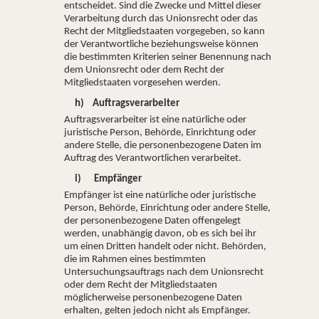
entscheidet. Sind die Zwecke und Mittel dieser
Verarbeitung durch das Unionsrecht oder das
Recht der Mitgliedstaaten vorgegeben, so kann
der Verantwortliche beziehungsweise können
die bestimmten Kriterien seiner Benennung nach
dem Unionsrecht oder dem Recht der
Mitgliedstaaten vorgesehen werden.
h) Auftragsverarbeiter
Auftragsverarbeiter ist eine natürliche oder
juristische Person, Behörde, Einrichtung oder
andere Stelle, die personenbezogene Daten im
Auftrag des Verantwortlichen verarbeitet.
i) Empfänger
Empfänger ist eine natürliche oder juristische
Person, Behörde, Einrichtung oder andere Stelle,
der personenbezogene Daten offengelegt
werden, unabhängig davon, ob es sich bei ihr
um einen Dritten handelt oder nicht. Behörden,
die im Rahmen eines bestimmten
Untersuchungsauftrags nach dem Unionsrecht
oder dem Recht der Mitgliedstaaten
möglicherweise personenbezogene Daten
erhalten, gelten jedoch nicht als Empfänger.