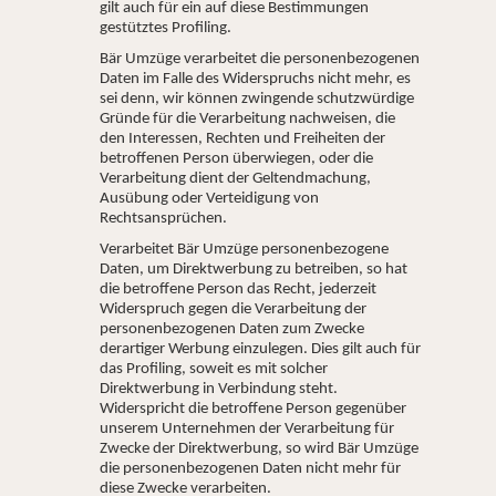
gilt auch für ein auf diese Bestimmungen
gestütztes Profiling.
Bär Umzüge verarbeitet die personenbezogenen
Daten im Falle des Widerspruchs nicht mehr, es
sei denn, wir können zwingende schutzwürdige
Gründe für die Verarbeitung nachweisen, die
den Interessen, Rechten und Freiheiten der
betroffenen Person überwiegen, oder die
Verarbeitung dient der Geltendmachung,
Ausübung oder Verteidigung von
Rechtsansprüchen.
Verarbeitet Bär Umzüge personenbezogene
Daten, um Direktwerbung zu betreiben, so hat
die betroffene Person das Recht, jederzeit
Widerspruch gegen die Verarbeitung der
personenbezogenen Daten zum Zwecke
derartiger Werbung einzulegen. Dies gilt auch für
das Profiling, soweit es mit solcher
Direktwerbung in Verbindung steht.
Widerspricht die betroffene Person gegenüber
unserem Unternehmen der Verarbeitung für
Zwecke der Direktwerbung, so wird Bär Umzüge
die personenbezogenen Daten nicht mehr für
diese Zwecke verarbeiten.