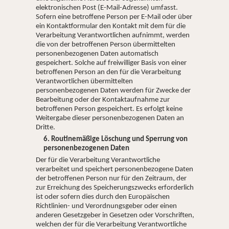
elektronischen Post (E-Mail-Adresse) umfasst.
Sofern eine betroffene Person per E-Mail oder über
ein Kontaktformular den Kontakt mit dem für die
Verarbeitung Verantwortlichen aufnimmt, werden
die von der betroffenen Person übermittelten
personenbezogenen Daten automatisch
gespeichert. Solche auf freiwilliger Basis von einer
betroffenen Person an den für die Verarbeitung
Verantwortlichen übermittelten
personenbezogenen Daten werden für Zwecke der
Bearbeitung oder der Kontaktaufnahme zur
betroffenen Person gespeichert. Es erfolgt keine
Weitergabe dieser personenbezogenen Daten an
Dritte.
6. Routinemäßige Löschung und Sperrung von
personenbezogenen Daten
Der für die Verarbeitung Verantwortliche
verarbeitet und speichert personenbezogene Daten
der betroffenen Person nur für den Zeitraum, der
zur Erreichung des Speicherungszwecks erforderlich
ist oder sofern dies durch den Europäischen
Richtlinien- und Verordnungsgeber oder einen
anderen Gesetzgeber in Gesetzen oder Vorschriften,
welchen der für die Verarbeitung Verantwortliche