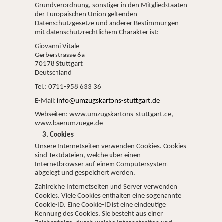
Grundverordnung, sonstiger in den Mitgliedstaaten
der Europäischen Union geltenden
Datenschutzgesetze und anderer Bestimmungen
mit datenschutzrechtlichem Charakter ist:
Giovanni Vitale
Gerberstrasse 6a
70178 Stuttgart
Deutschland
Tel.: 0711-958 633 36
E-Mail:
info@umzugskartons-stuttgart.de
Webseiten: www.umzugskartons-stuttgart.de,
www.baerumzuege.de
3. Cookies
Unsere Internetseiten verwenden Cookies. Cookies
sind Textdateien, welche über einen
Internetbrowser auf einem Computersystem
abgelegt und gespeichert werden.
Zahlreiche Internetseiten und Server verwenden
Cookies. Viele Cookies enthalten eine sogenannte
Cookie-ID. Eine Cookie-ID ist eine eindeutige
Kennung des Cookies. Sie besteht aus einer