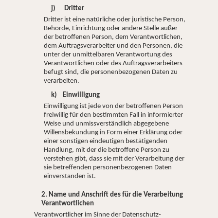
j) Dritter
Dritter ist eine natürliche oder juristische Person,
Behörde, Einrichtung oder andere Stelle außer
der betroffenen Person, dem Verantwortlichen,
dem Auftragsverarbeiter und den Personen, die
unter der unmittelbaren Verantwortung des
Verantwortlichen oder des Auftragsverarbeiters
befugt sind, die personenbezogenen Daten zu
verarbeiten.
k) Einwilligung
Einwilligung ist jede von der betroffenen Person
freiwillig für den bestimmten Fall in informierter
Weise und unmissverständlich abgegebene
Willensbekundung in Form einer Erklärung oder
einer sonstigen eindeutigen bestätigenden
Handlung, mit der die betroffene Person zu
verstehen gibt, dass sie mit der Verarbeitung der
sie betreffenden personenbezogenen Daten
einverstanden ist.
2. Name und Anschrift des für die Verarbeitung
Verantwortlichen
Verantwortlicher im Sinne der Datenschutz-