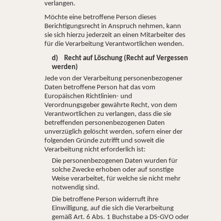
verlangen.
Möchte eine betroffene Person dieses
Berichtigungsrecht in Anspruch nehmen, kann
sie sich hierzu jederzeit an einen Mitarbeiter des
für die Verarbeitung Verantwortlichen wenden.
d) Recht auf Löschung (Recht auf Vergessen
werden)
Jede von der Verarbeitung personenbezogener
Daten betroffene Person hat das vom
Europäischen Richtlinien- und
Verordnungsgeber gewährte Recht, von dem
Verantwortlichen zu verlangen, dass die sie
betreffenden personenbezogenen Daten
unverzüglich gelöscht werden, sofern einer der
folgenden Gründe zutrifft und soweit die
Verarbeitung nicht erforderlich ist:
Die personenbezogenen Daten wurden für
solche Zwecke erhoben oder auf sonstige
Weise verarbeitet, für welche sie nicht mehr
notwendig sind.
Die betroffene Person widerruft ihre
Einwilligung, auf die sich die Verarbeitung
gemäß Art. 6 Abs. 1 Buchstabe a DS-GVO oder