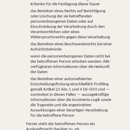
Kriterien für die Festlegung dieser Dauer
das Bestehen eines Rechts auf Berichtigung
oder Löschung der sie betreffenden
personenbezogenen Daten oder auf
Einschränkung der Verarbeitung durch den
Verantwortlichen oder eines
Widerspruchsrechts gegen diese Verarbeitung
das Bestehen eines Beschwerderechts bei einer
Aufsichtsbehörde
wenn die personenbezogenen Daten nicht bei
der betroffenen Person erhoben werden: Alle
verfügbaren Informationen über die Herkunft
der Daten
das Bestehen einer automatisierten
Entscheidungsfindung einschließlich Profiling
gemäß Artikel 22 Abs.1 und 4 DS-GVO und —
zumindest in diesen Fällen — aussagekräftige
Informationen über die involvierte Logik sowie
die Tragweite und die angestrebten
Auswirkungen einer derartigen Verarbeitung
für die betroffene Person
Ferner steht der betroffenen Person ein
Auskunftsrecht darüber zu, ob