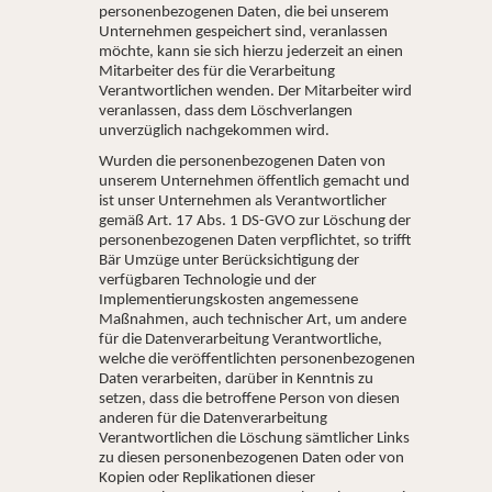
personenbezogenen Daten, die bei unserem
Unternehmen gespeichert sind, veranlassen
möchte, kann sie sich hierzu jederzeit an einen
Mitarbeiter des für die Verarbeitung
Verantwortlichen wenden. Der Mitarbeiter wird
veranlassen, dass dem Löschverlangen
unverzüglich nachgekommen wird.
Wurden die personenbezogenen Daten von
unserem Unternehmen öffentlich gemacht und
ist unser Unternehmen als Verantwortlicher
gemäß Art. 17 Abs. 1 DS-GVO zur Löschung der
personenbezogenen Daten verpflichtet, so trifft
Bär Umzüge unter Berücksichtigung der
verfügbaren Technologie und der
Implementierungskosten angemessene
Maßnahmen, auch technischer Art, um andere
für die Datenverarbeitung Verantwortliche,
welche die veröffentlichten personenbezogenen
Daten verarbeiten, darüber in Kenntnis zu
setzen, dass die betroffene Person von diesen
anderen für die Datenverarbeitung
Verantwortlichen die Löschung sämtlicher Links
zu diesen personenbezogenen Daten oder von
Kopien oder Replikationen dieser