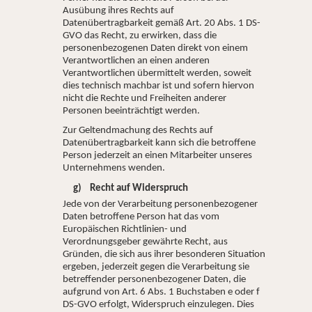
Ausübung ihres Rechts auf
Datenübertragbarkeit gemäß Art. 20 Abs. 1 DS-
GVO das Recht, zu erwirken, dass die
personenbezogenen Daten direkt von einem
Verantwortlichen an einen anderen
Verantwortlichen übermittelt werden, soweit
dies technisch machbar ist und sofern hiervon
nicht die Rechte und Freiheiten anderer
Personen beeinträchtigt werden.
Zur Geltendmachung des Rechts auf
Datenübertragbarkeit kann sich die betroffene
Person jederzeit an einen Mitarbeiter unseres
Unternehmens wenden.
g) Recht auf Widerspruch
Jede von der Verarbeitung personenbezogener
Daten betroffene Person hat das vom
Europäischen Richtlinien- und
Verordnungsgeber gewährte Recht, aus
Gründen, die sich aus ihrer besonderen Situation
ergeben, jederzeit gegen die Verarbeitung sie
betreffender personenbezogener Daten, die
aufgrund von Art. 6 Abs. 1 Buchstaben e oder f
DS-GVO erfolgt, Widerspruch einzulegen. Dies