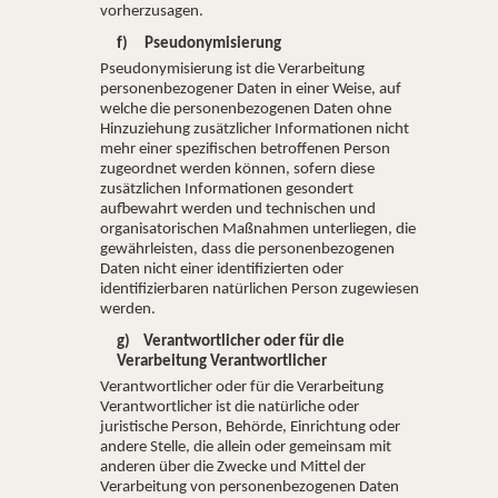
vorherzusagen.
f) Pseudonymisierung
Pseudonymisierung ist die Verarbeitung
personenbezogener Daten in einer Weise, auf
welche die personenbezogenen Daten ohne
Hinzuziehung zusätzlicher Informationen nicht
mehr einer spezifischen betroffenen Person
zugeordnet werden können, sofern diese
zusätzlichen Informationen gesondert
aufbewahrt werden und technischen und
organisatorischen Maßnahmen unterliegen, die
gewährleisten, dass die personenbezogenen
Daten nicht einer identifizierten oder
identifizierbaren natürlichen Person zugewiesen
werden.
g) Verantwortlicher oder für die
Verarbeitung Verantwortlicher
Verantwortlicher oder für die Verarbeitung
Verantwortlicher ist die natürliche oder
juristische Person, Behörde, Einrichtung oder
andere Stelle, die allein oder gemeinsam mit
anderen über die Zwecke und Mittel der
Verarbeitung von personenbezogenen Daten