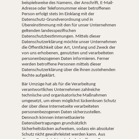
beispielsweise des Namens, der Anschrift, E-Mail-
Adresse oder Telefonnummer einer betroffenen
Person erfolgt stets im Einklang mit der
Datenschutz-Grundverordnung und in
Übereinstimmung mit den für unser Unternehmen
geltenden landesspezifischen
Datenschutzbestimmungen. Mittels dieser
Datenschutzerklärung möchte unser Unternehmen
die Öffentlichkeit über Art, Umfang und Zweck der
von uns erhobenen, genutzten und verarbeiteten
personenbezogenen Daten informieren. Ferner
werden betroffene Personen mittels dieser
Datenschutzerklärung über die ihnen zustehenden
Rechte aufgeklärt.
Bär Umzüge hat als für die Verarbeitung
verantwortliches Unternehmen zahlreiche
technische und organisatorische Maßnahmen
umgesetzt, um einen möglichst lückenlosen Schutz
der über diese Internetseite verarbeiteten
personenbezogenen Daten sicherzustellen.
Dennoch können internetbasierte
Datenübertragungen grundsätzlich
Sicherheitslücken aufweisen, sodass ein absoluter
Schutz nicht gewährleistet werden kann. Aus