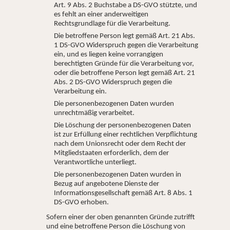
Art. 9 Abs. 2 Buchstabe a DS-GVO stützte, und
es fehlt an einer anderweitigen
Rechtsgrundlage für die Verarbeitung.
Die betroffene Person legt gemäß Art. 21 Abs.
1 DS-GVO Widerspruch gegen die Verarbeitung
ein, und es liegen keine vorrangigen
berechtigten Gründe für die Verarbeitung vor,
oder die betroffene Person legt gemäß Art. 21
Abs. 2 DS-GVO Widerspruch gegen die
Verarbeitung ein.
Die personenbezogenen Daten wurden
unrechtmäßig verarbeitet.
Die Löschung der personenbezogenen Daten
ist zur Erfüllung einer rechtlichen Verpflichtung
nach dem Unionsrecht oder dem Recht der
Mitgliedstaaten erforderlich, dem der
Verantwortliche unterliegt.
Die personenbezogenen Daten wurden in
Bezug auf angebotene Dienste der
Informationsgesellschaft gemäß Art. 8 Abs. 1
DS-GVO erhoben.
Sofern einer der oben genannten Gründe zutrifft
und eine betroffene Person die Löschung von