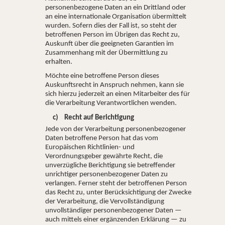
personenbezogene Daten an ein Drittland oder
an eine internationale Organisation übermittelt
wurden. Sofern dies der Fall ist, so steht der
betroffenen Person im Übrigen das Recht zu,
Auskunft über die geeigneten Garantien im
Zusammenhang mit der Übermittlung zu
erhalten.
Möchte eine betroffene Person dieses
Auskunftsrecht in Anspruch nehmen, kann sie
sich hierzu jederzeit an einen Mitarbeiter des für
die Verarbeitung Verantwortlichen wenden.
c) Recht auf Berichtigung
Jede von der Verarbeitung personenbezogener
Daten betroffene Person hat das vom
Europäischen Richtlinien- und
Verordnungsgeber gewährte Recht, die
unverzügliche Berichtigung sie betreffender
unrichtiger personenbezogener Daten zu
verlangen. Ferner steht der betroffenen Person
das Recht zu, unter Berücksichtigung der Zwecke
der Verarbeitung, die Vervollständigung
unvollständiger personenbezogener Daten —
auch mittels einer ergänzenden Erklärung — zu