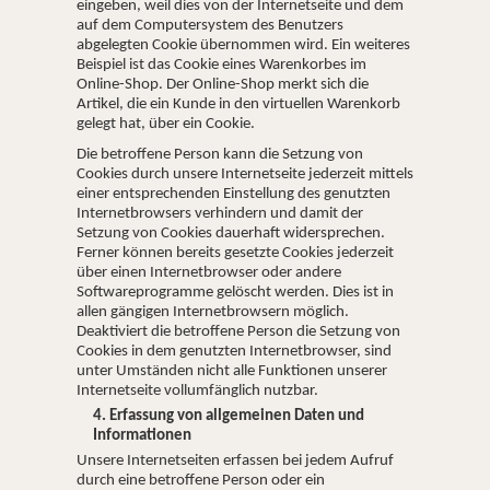
eingeben, weil dies von der Internetseite und dem
auf dem Computersystem des Benutzers
abgelegten Cookie übernommen wird. Ein weiteres
Beispiel ist das Cookie eines Warenkorbes im
Online-Shop. Der Online-Shop merkt sich die
Artikel, die ein Kunde in den virtuellen Warenkorb
gelegt hat, über ein Cookie.
Die betroffene Person kann die Setzung von
Cookies durch unsere Internetseite jederzeit mittels
einer entsprechenden Einstellung des genutzten
Internetbrowsers verhindern und damit der
Setzung von Cookies dauerhaft widersprechen.
Ferner können bereits gesetzte Cookies jederzeit
über einen Internetbrowser oder andere
Softwareprogramme gelöscht werden. Dies ist in
allen gängigen Internetbrowsern möglich.
Deaktiviert die betroffene Person die Setzung von
Cookies in dem genutzten Internetbrowser, sind
unter Umständen nicht alle Funktionen unserer
Internetseite vollumfänglich nutzbar.
4. Erfassung von allgemeinen Daten und
Informationen
Unsere Internetseiten erfassen bei jedem Aufruf
durch eine betroffene Person oder ein